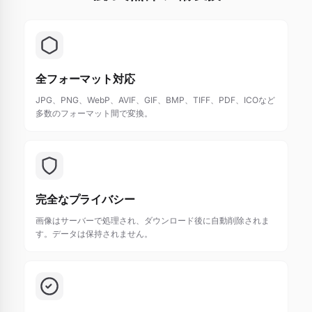
全フォーマット対応
JPG、PNG、WebP、AVIF、GIF、BMP、TIFF、PDF、ICOなど
多数のフォーマット間で変換。
完全なプライバシー
画像はサーバーで処理され、ダウンロード後に自動削除されま
す。データは保持されません。