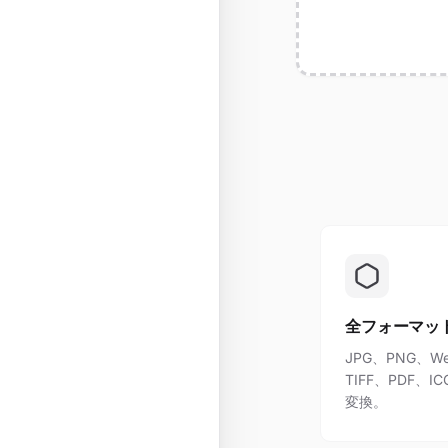
全フォーマッ
JPG、PNG、We
TIFF、PDF
変換。