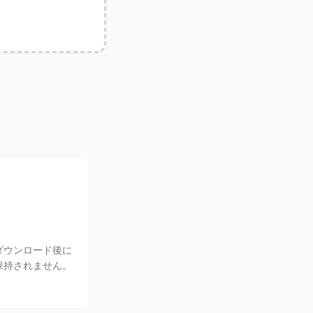
ダウンロード後に
保持されません。