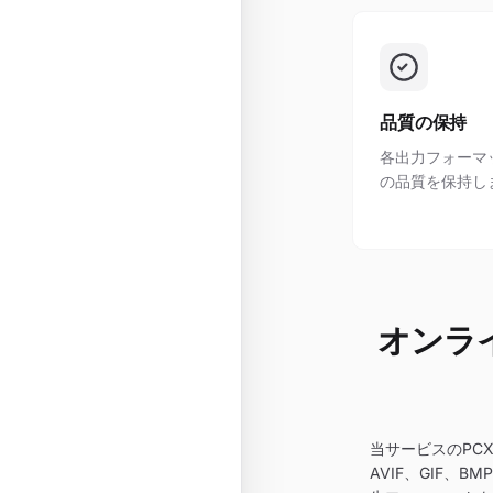
品質の保持
各出力フォーマ
の品質を保持し
オンラ
当サービスのPC
AVIF、GIF、