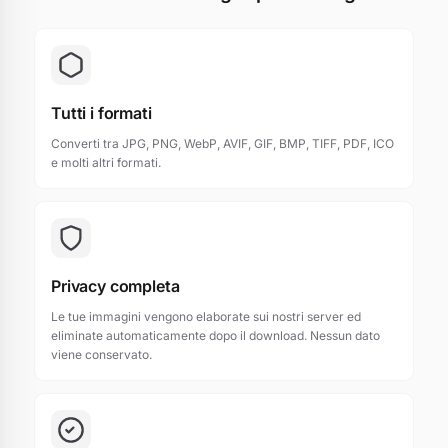
Tutti i formati
Converti tra JPG, PNG, WebP, AVIF, GIF, BMP, TIFF, PDF, ICO
e molti altri formati.
Privacy completa
Le tue immagini vengono elaborate sui nostri server ed
eliminate automaticamente dopo il download. Nessun dato
viene conservato.