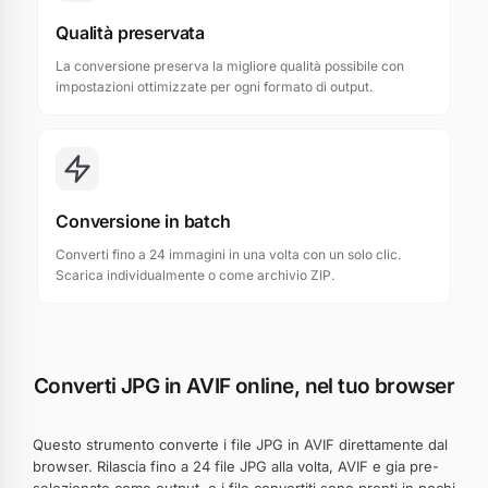
Qualità preservata
La conversione preserva la migliore qualità possibile con
impostazioni ottimizzate per ogni formato di output.
Conversione in batch
Converti fino a 24 immagini in una volta con un solo clic.
Scarica individualmente o come archivio ZIP.
Converti JPG in AVIF online, nel tuo browser
Questo strumento converte i file JPG in AVIF direttamente dal
browser. Rilascia fino a 24 file JPG alla volta, AVIF e gia pre-