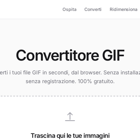
Ospita
Converti
Ridimensiona
Convertitore GIF
rti i tuoi file GIF in secondi, dal browser. Senza installa
senza registrazione. 100% gratuito.
Trascina qui le tue immagini