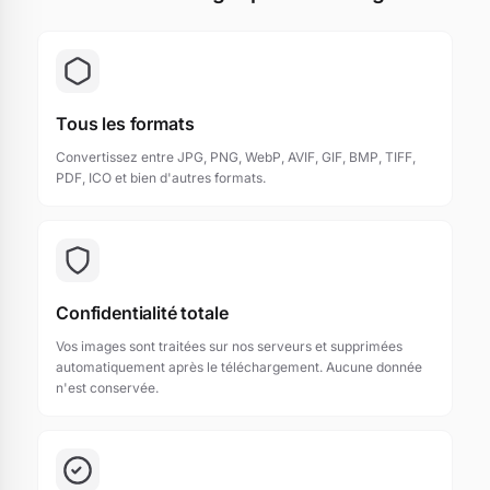
Tous les formats
Convertissez entre JPG, PNG, WebP, AVIF, GIF, BMP, TIFF,
PDF, ICO et bien d'autres formats.
Confidentialité totale
Vos images sont traitées sur nos serveurs et supprimées
automatiquement après le téléchargement. Aucune donnée
n'est conservée.