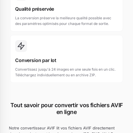
Qualité préservée
La conversion préserve la meilleure qualité possible avec
des paramètres optimisés pour chaque format de sortie.
Conversion par lot
Convertissez jusqu'à 24 images en une seule fois en un clic.
Téléchargez individuellement ou en archive ZIP.
Tout savoir pour convertir vos fichiers AVIF
en ligne
Notre convertisseur AVIF lit vos fichiers AVIF directement