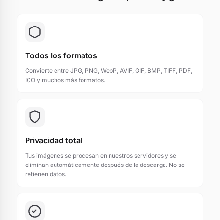
Todos los formatos
Convierte entre JPG, PNG, WebP, AVIF, GIF, BMP, TIFF, PDF,
ICO y muchos más formatos.
Privacidad total
Tus imágenes se procesan en nuestros servidores y se
eliminan automáticamente después de la descarga. No se
retienen datos.