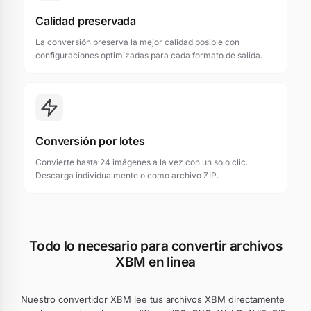
Calidad preservada
La conversión preserva la mejor calidad posible con
configuraciones optimizadas para cada formato de salida.
Conversión por lotes
Convierte hasta 24 imágenes a la vez con un solo clic.
Descarga individualmente o como archivo ZIP.
Todo lo necesario para convertir archivos
XBM en linea
Nuestro convertidor XBM lee tus archivos XBM directamente